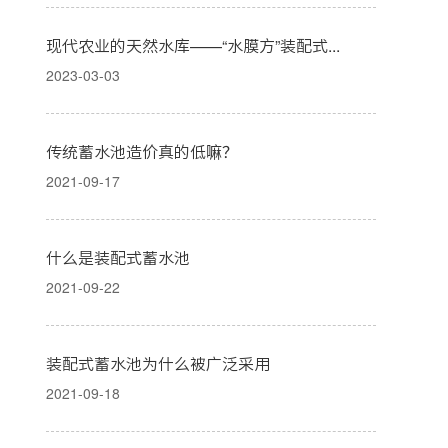
现代农业的天然水库——“水膜方”装配式蓄水池
2023-03-03
传统蓄水池造价真的低嘛？
2021-09-17
什么是装配式蓄水池
2021-09-22
装配式蓄水池为什么被广泛采用
2021-09-18