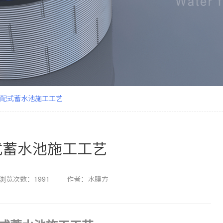
装配式蓄水池施工工艺
式蓄水池施工工艺
浏览次数：1991
作者：水膜方