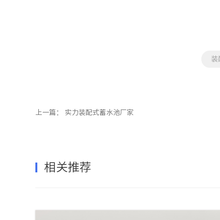
装
上一篇：
实力装配式蓄水池厂家
相关推荐