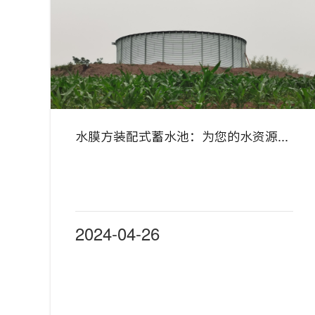
水膜方装配式蓄水池：为您的水资源管理带来革命性改变
2024-04-26