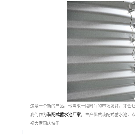
这是一个新的产品，他需求一段时间的市场发酵，才会
我们作为
装配式蓄水池厂家
，生产优质装配式蓄水池，
祝大家国庆快乐