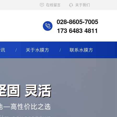
在线留言
关于我们
028-8605-7005
173 6483 4811
资讯
关于水膜方
联系水膜方