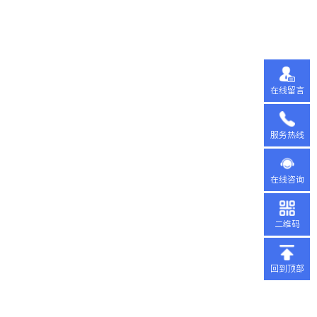
在线留言
服务热线
在线咨询
二维码
回到顶部