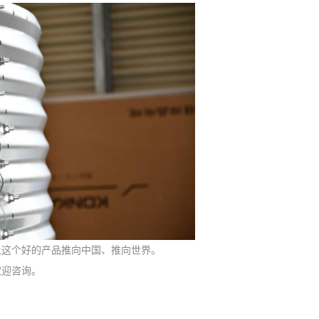
让这个好的产品推向中国、推向世界。
欢迎咨询。