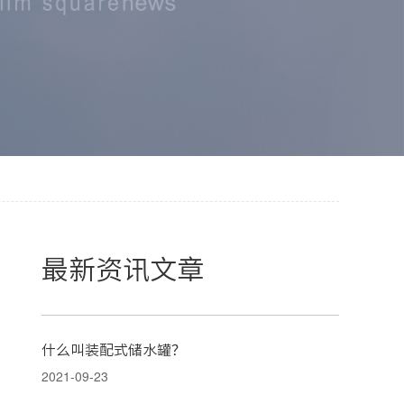
最新资讯文章
什么叫装配式储水罐？
2021-09-23