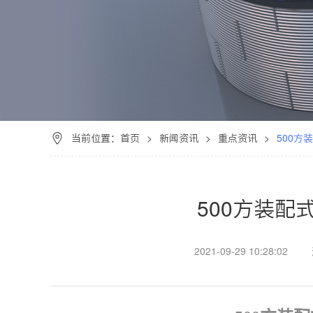
当前位置：
首页
>
新闻资讯
>
重点资讯
>
500方
500方装配
2021-09-29 10:28:02