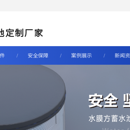
池定制厂家
件
安全保障
案例展示
新闻