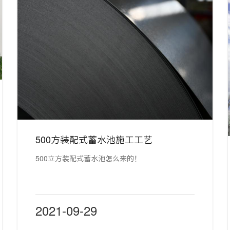
500方装配式蓄水池施工工艺
500立方装配式蓄水池怎么来的！
2021-09-29