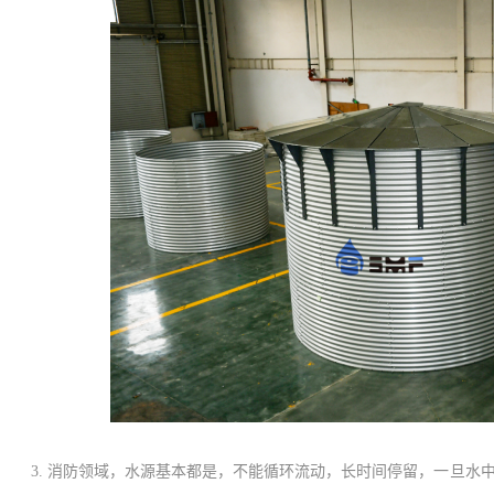
3.
消防领域，水源基本都是，不能循环流动，长时间停留，一旦水