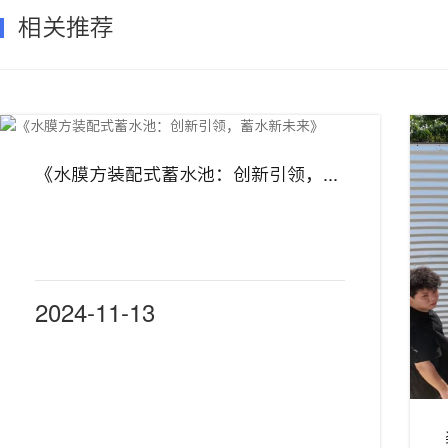
相关推荐
《水膜方装配式蓄水池：创新引领，蓄水新未来》
2024-11-13