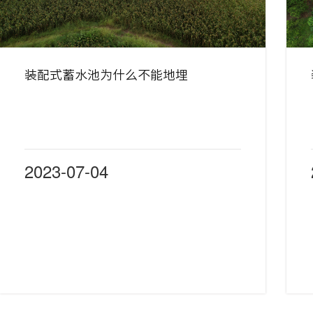
装配式蓄水池为什么不能地埋
2023-07-04