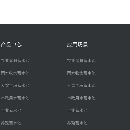
产品中心
应用场景
农业灌溉蓄水池
农业灌溉蓄水池
雨水收集蓄水池
雨水收集蓄水池
人饮工程蓄水池
人饮工程蓄水池
市政用水蓄水池
市政用水蓄水池
工业蓄水池
工业蓄水池
养殖蓄水池
养殖蓄水池