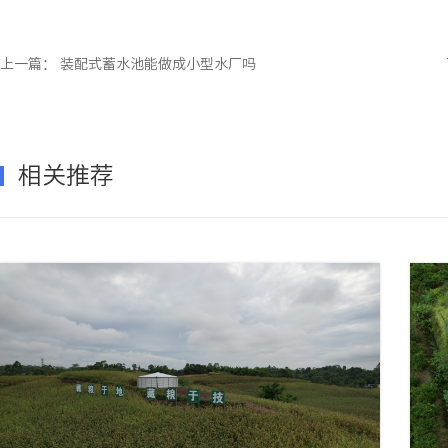
上一篇：
装配式蓄水池能做成小型水厂吗
相关推荐