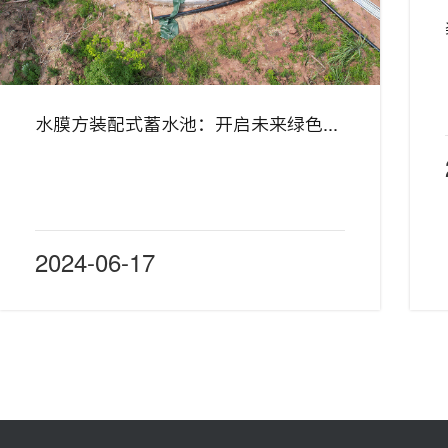
水膜方装配式蓄水池：开启未来绿色储水新篇章
2024-06-17