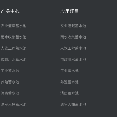
产品中心
应用场景
农业灌溉蓄水池
农业灌溉蓄水池
雨水收集蓄水池
雨水收集蓄水池
人饮工程蓄水池
人饮工程蓄水池
市政用水蓄水池
市政用水蓄水池
工业蓄水池
工业蓄水池
养殖蓄水池
养殖蓄水池
消防蓄水池
消防蓄水池
温室大棚蓄水池
温室大棚蓄水池