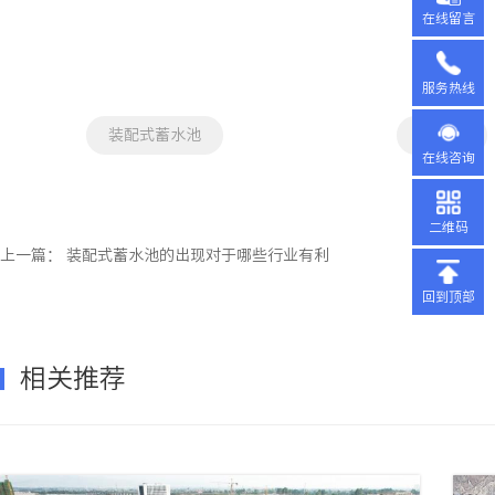
在线留言
服务热线
装配式蓄水池
蓄水池
在线咨询
二维码
上一篇：
装配式蓄水池的出现对于哪些行业有利
回到顶部
相关推荐