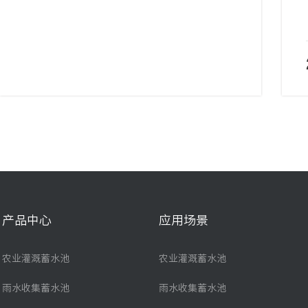
产品中心
应用场景
农业灌溉蓄水池
农业灌溉蓄水池
雨水收集蓄水池
雨水收集蓄水池