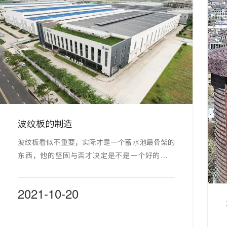
波纹板的制造
波纹板看似不重要，实际才是一个蓄水池最骨架的
东西，他的坚固与否才决定是不是一个好的蓄水
池！！
2021-10-20