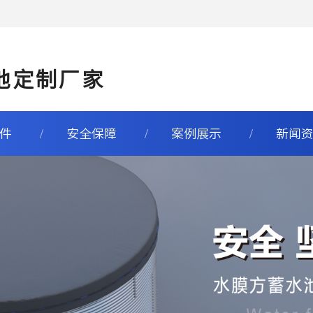
池定制厂家
件
安全保障
案例展示
新闻