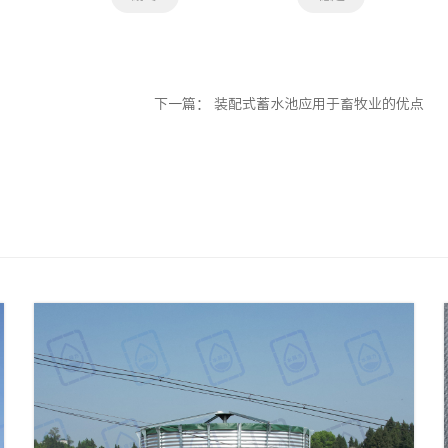
下一篇：
装配式蓄水池应用于畜牧业的优点