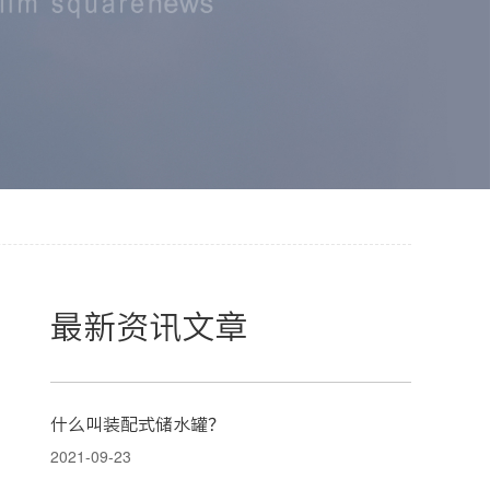
最新资讯文章
什么叫装配式储水罐？
2021-09-23