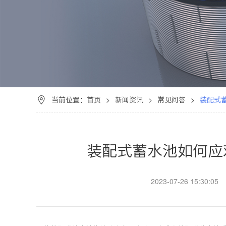
当前位置：
首页
>
新闻资讯
>
常见问答
>
装配式
装配式蓄水池如何应
2023-07-26 15:30:05