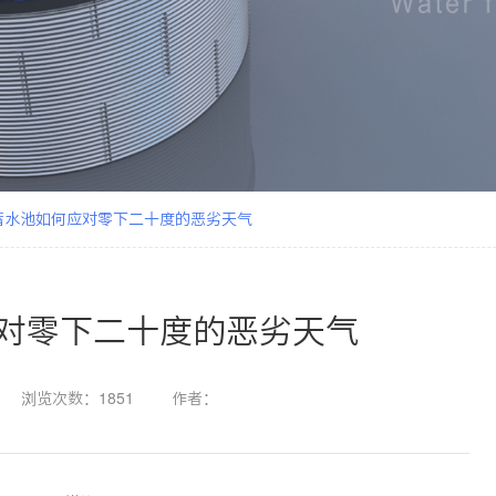
蓄水池如何应对零下二十度的恶劣天气
对零下二十度的恶劣天气
浏览次数：1851
作者：