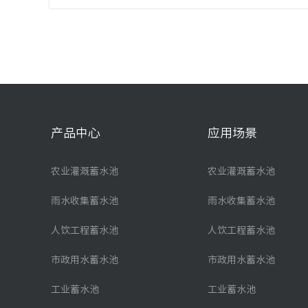
产品中心
应用场景
农业灌溉蓄水池
农业灌溉蓄水池
雨水收集蓄水池
雨水收集蓄水池
人饮工程蓄水池
人饮工程蓄水池
市政用水蓄水池
市政用水蓄水池
工业蓄水池
工业蓄水池