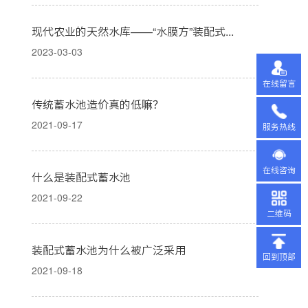
现代农业的天然水库——“水膜方”装配式蓄水池
2023-03-03
在线留言
传统蓄水池造价真的低嘛？
2021-09-17
服务热线
在线咨询
什么是装配式蓄水池
2021-09-22
二维码
装配式蓄水池为什么被广泛采用
回到顶部
2021-09-18