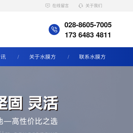
在线留言
关于我们
028-8605-7005
173 6483 4811
资讯
关于水膜方
联系水膜方