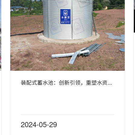
装配式蓄水池：创新引领，重塑水资源管理未来
2024-05-29