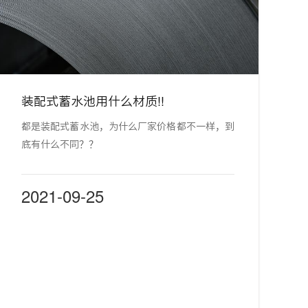
装配式蓄水池用什么材质!!
都是装配式蓄水池，为什么厂家价格都不一样，到
底有什么不同？？
2021-09-25