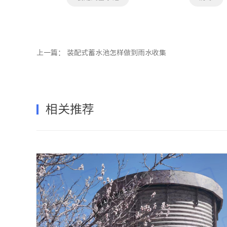
上一篇：
装配式蓄水池怎样做到雨水收集
相关推荐