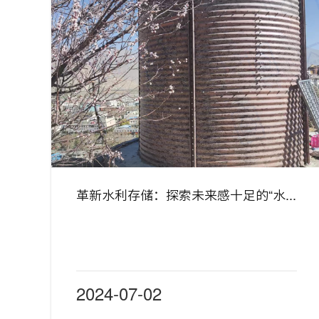
革新水利存储：探索未来感十足的“水膜方”装配式蓄水池技术
2024-07-02